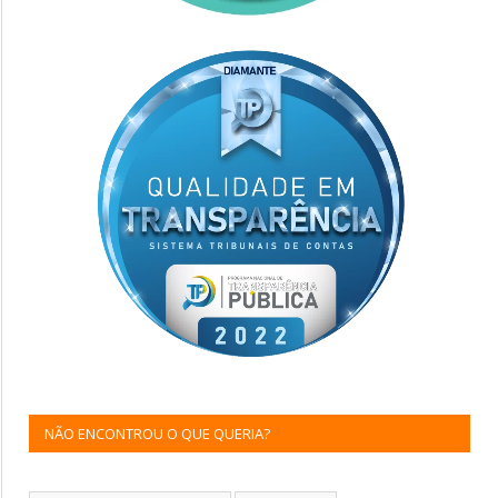
NÃO ENCONTROU O QUE QUERIA?