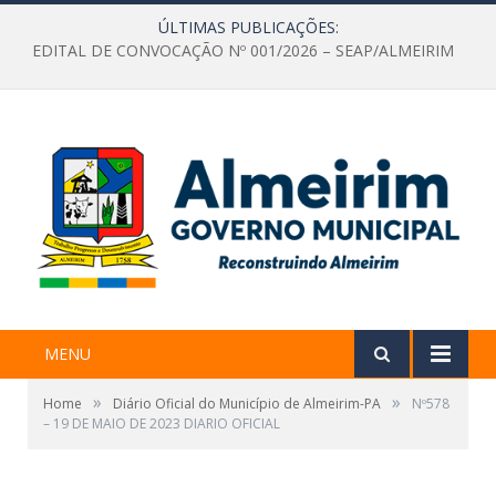
ÚLTIMAS PUBLICAÇÕES:
EDITAL DE CONVOCAÇÃO Nº 001/2026 – SEAP/ALMEIRIM
MENU
»
»
Home
Diário Oficial do Município de Almeirim-PA
Nº578
– 19 DE MAIO DE 2023 DIARIO OFICIAL