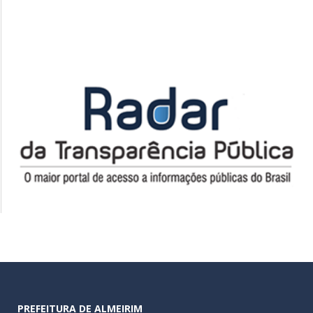
PREFEITURA DE ALMEIRIM