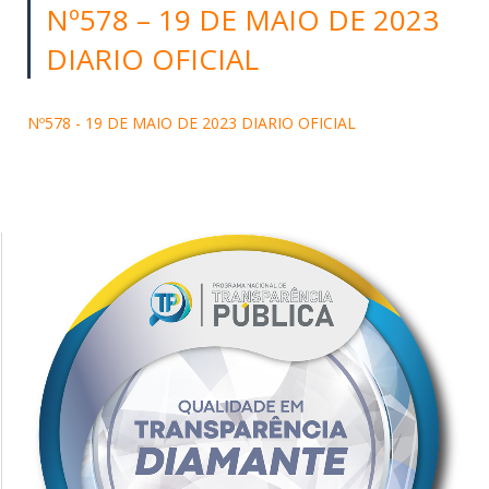
Nº578 – 19 DE MAIO DE 2023
DIARIO OFICIAL
Nº578 - 19 DE MAIO DE 2023 DIARIO OFICIAL