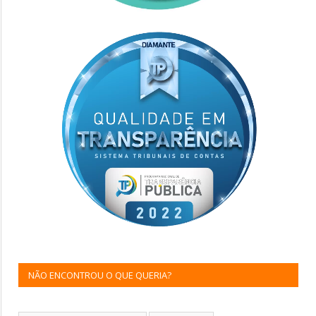
NÃO ENCONTROU O QUE QUERIA?