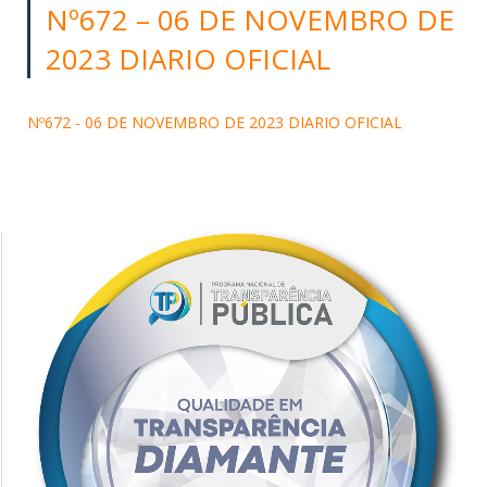
Nº672 – 06 DE NOVEMBRO DE
2023 DIARIO OFICIAL
Nº672 - 06 DE NOVEMBRO DE 2023 DIARIO OFICIAL