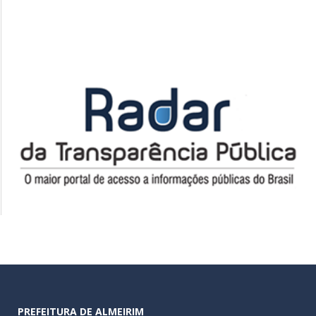
PREFEITURA DE ALMEIRIM