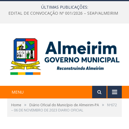
ÚLTIMAS PUBLICAÇÕES:
EDITAL DE CONVOCAÇÃO Nº 001/2026 – SEAP/ALMEIRIM
MENU
»
»
Home
Diário Oficial do Município de Almeirim-PA
Nº672
– 06 DE NOVEMBRO DE 2023 DIARIO OFICIAL