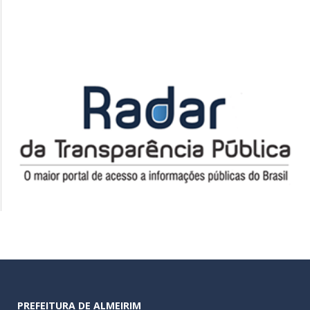
PREFEITURA DE ALMEIRIM