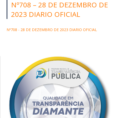
Nº708 – 28 DE DEZEMBRO DE
2023 DIARIO OFICIAL
Nº708 - 28 DE DEZEMBRO DE 2023 DIARIO OFICIAL