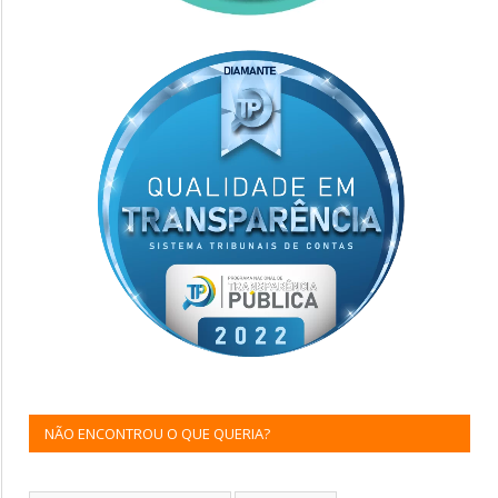
NÃO ENCONTROU O QUE QUERIA?