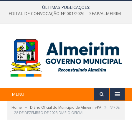
ÚLTIMAS PUBLICAÇÕES:
EDITAL DE CONVOCAÇÃO Nº 001/2026 – SEAP/ALMEIRIM
MENU
»
»
Home
Diário Oficial do Município de Almeirim-PA
Nº708
– 28 DE DEZEMBRO DE 2023 DIARIO OFICIAL