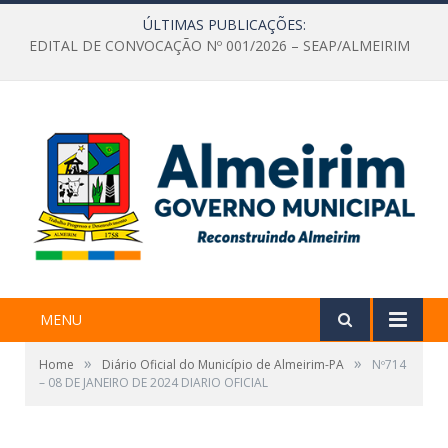
ÚLTIMAS PUBLICAÇÕES:
EDITAL DE CONVOCAÇÃO Nº 001/2026 – SEAP/ALMEIRIM
MENU
»
»
Home
Diário Oficial do Município de Almeirim-PA
Nº714
– 08 DE JANEIRO DE 2024 DIARIO OFICIAL