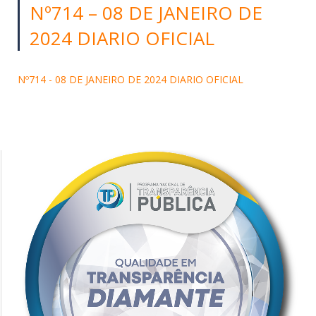
Nº714 – 08 DE JANEIRO DE
2024 DIARIO OFICIAL
Nº714 - 08 DE JANEIRO DE 2024 DIARIO OFICIAL