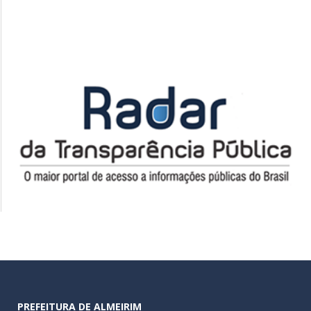
PREFEITURA DE ALMEIRIM