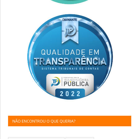
NÃO ENCONTROU O QUE QUERIA?