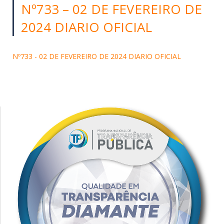
Nº733 – 02 DE FEVEREIRO DE
2024 DIARIO OFICIAL
Nº733 - 02 DE FEVEREIRO DE 2024 DIARIO OFICIAL