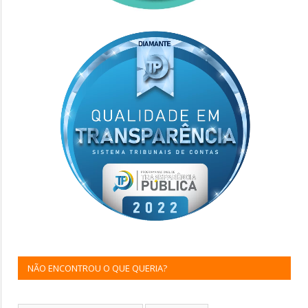
NÃO ENCONTROU O QUE QUERIA?