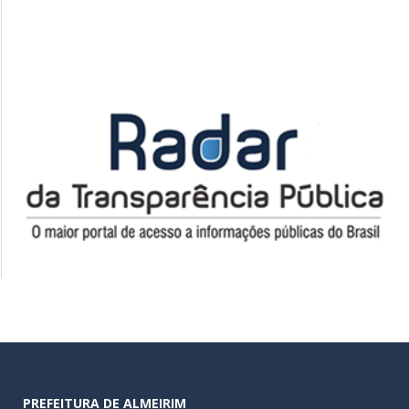
PREFEITURA DE ALMEIRIM