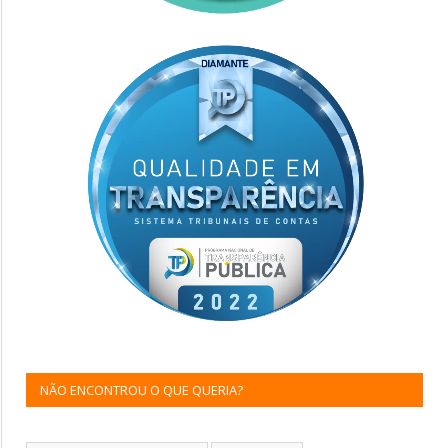
NÃO ENCONTROU O QUE QUERIA?