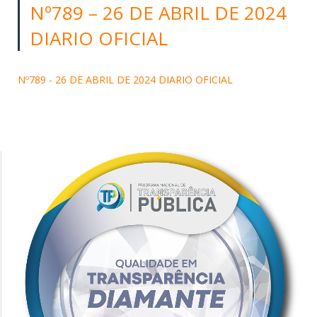
Nº789 – 26 DE ABRIL DE 2024
DIARIO OFICIAL
Nº789 - 26 DE ABRIL DE 2024 DIARIO OFICIAL