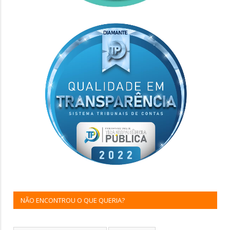
NÃO ENCONTROU O QUE QUERIA?