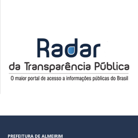
PREFEITURA DE ALMEIRIM