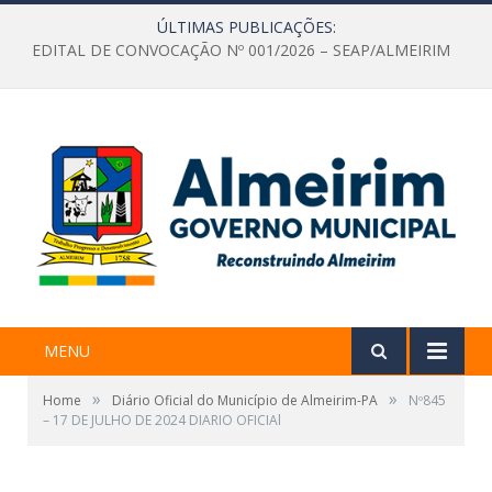
ÚLTIMAS PUBLICAÇÕES:
EDITAL DE CONVOCAÇÃO Nº 001/2026 – SEAP/ALMEIRIM
MENU
»
»
Home
Diário Oficial do Município de Almeirim-PA
Nº845
– 17 DE JULHO DE 2024 DIARIO OFICIAl