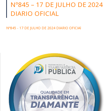
Nº845 – 17 DE JULHO DE 2024
DIARIO OFICIAL
Nº845 - 17 DE JULHO DE 2024 DIARIO OFICIAl