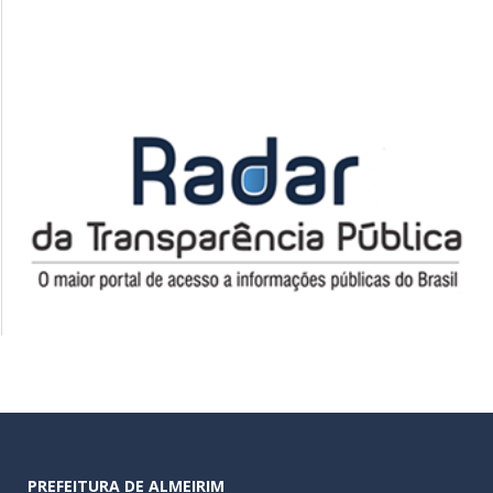
PREFEITURA DE ALMEIRIM