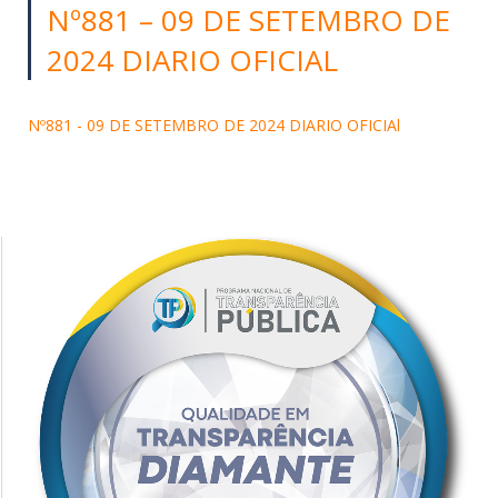
Nº881 – 09 DE SETEMBRO DE
2024 DIARIO OFICIAL
Nº881 - 09 DE SETEMBRO DE 2024 DIARIO OFICIAl