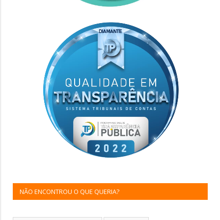
NÃO ENCONTROU O QUE QUERIA?