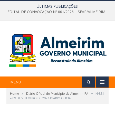
ÚLTIMAS PUBLICAÇÕES:
EDITAL DE CONVOCAÇÃO Nº 001/2026 – SEAP/ALMEIRIM
MENU
»
»
Home
Diário Oficial do Município de Almeirim-PA
Nº881
– 09 DE SETEMBRO DE 2024 DIARIO OFICIAl