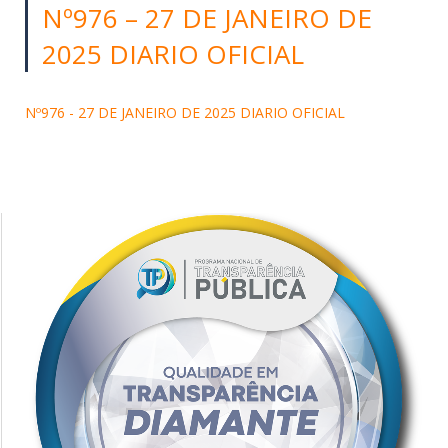
Nº976 – 27 DE JANEIRO DE
2025 DIARIO OFICIAL
Nº976 - 27 DE JANEIRO DE 2025 DIARIO OFICIAL