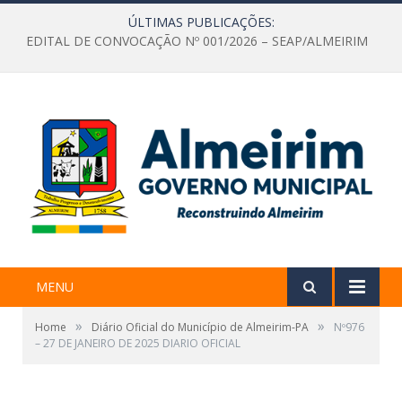
ÚLTIMAS PUBLICAÇÕES:
EDITAL DE CONVOCAÇÃO Nº 001/2026 – SEAP/ALMEIRIM
MENU
»
»
Home
Diário Oficial do Município de Almeirim-PA
Nº976
– 27 DE JANEIRO DE 2025 DIARIO OFICIAL