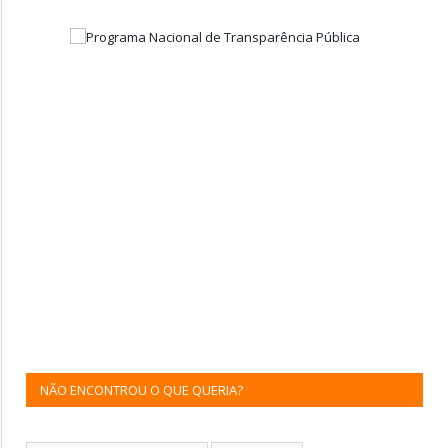
NÃO ENCONTROU O QUE QUERIA?