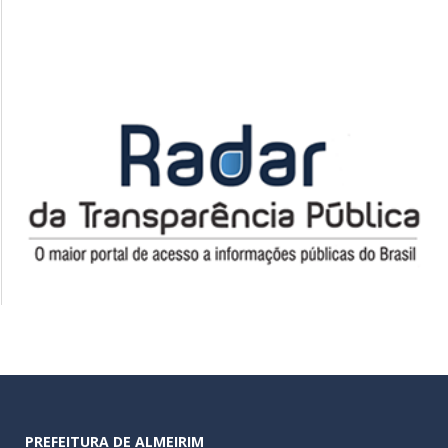
PREFEITURA DE ALMEIRIM