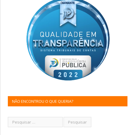
NÃO ENCONTROU O QUE QUERIA?