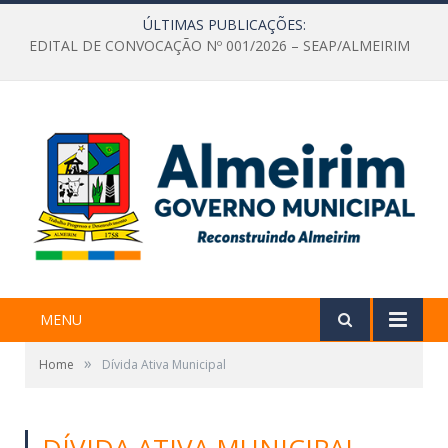
ÚLTIMAS PUBLICAÇÕES:
EDITAL DE CONVOCAÇÃO Nº 001/2026 – SEAP/ALMEIRIM
MENU
»
Home
Dívida Ativa Municipal
DÍVIDA ATIVA MUNICIPAL