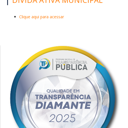
Clique aqui para acessar