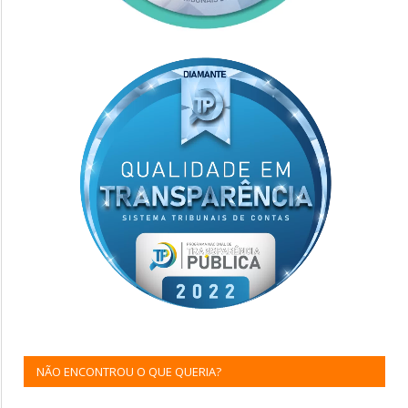
NÃO ENCONTROU O QUE QUERIA?