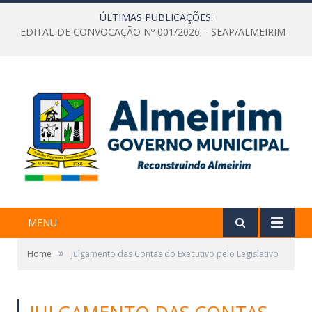
ÚLTIMAS PUBLICAÇÕES:
EDITAL DE CONVOCAÇÃO Nº 001/2026 – SEAP/ALMEIRIM
MENU
»
Home
Julgamento das Contas do Executivo pelo Legislativo
JULGAMENTO DAS CONTAS