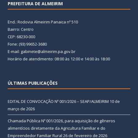
PREFEITURA DE ALMEIRIM
End.: Rodovia Almeirim Panaica nº 510
Bairro: Centro
CEP: 68230-000
Fone: (93) 99652-3680
E-mail: gabinete@almeirim.pa.gov.br
Horário de atendimento: 08:00 às 12:00 e 14:00 às 18:00
ÚLTIMAS PUBLICAÇÕES
EDITAL DE CONVOCAÇÃO Nº 001/2026 – SEAP/ALMEIRIM
10 de
março de 2026
Chamada Pública Nº 001/2026, para aquisição de gêneros
alimentícios diretamente da Agricultura Familiar e do
Empreendedor Familiar Rural
26 de fevereiro de 2026