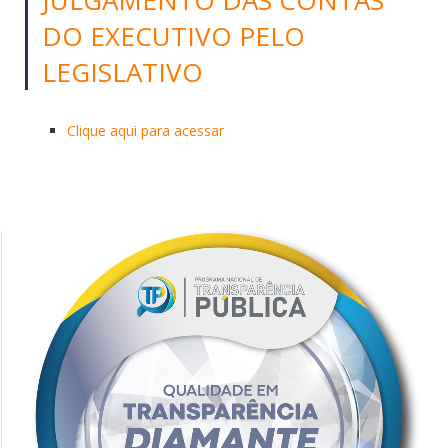
DO EXECUTIVO PELO
LEGISLATIVO
Clique aqui para acessar