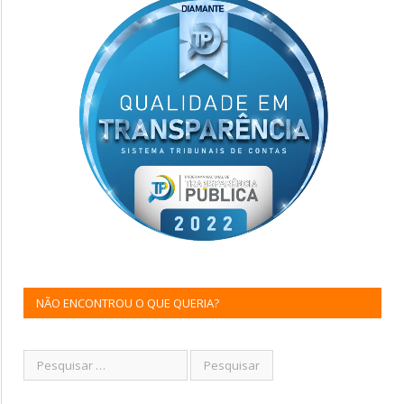
NÃO ENCONTROU O QUE QUERIA?