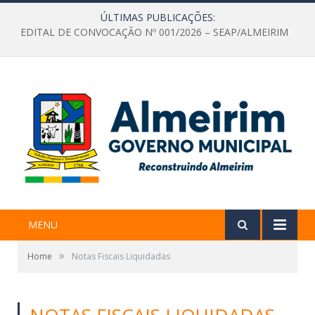
ÚLTIMAS PUBLICAÇÕES:
EDITAL DE CONVOCAÇÃO Nº 001/2026 – SEAP/ALMEIRIM
MENU
»
Home
Notas Fiscais Liquidadas
NOTAS FISCAIS LIQUIDADAS