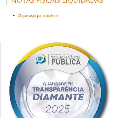
Clique aqui para acessar