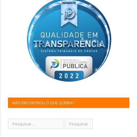
NÃO ENCONTROU O QUE QUERIA?