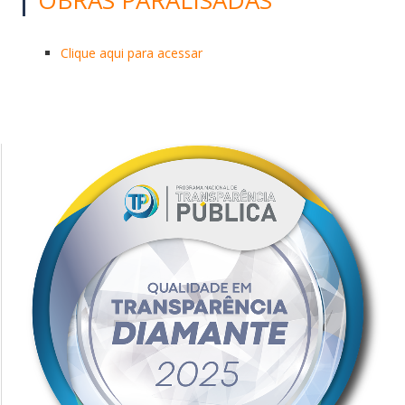
Clique aqui para acessar