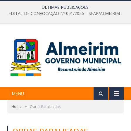
ÚLTIMAS PUBLICAÇÕES:
EDITAL DE CONVOCAÇÃO Nº 001/2026 – SEAP/ALMEIRIM
MENU
»
Home
Obras Paralisadas
OBRAS PARALISADAS