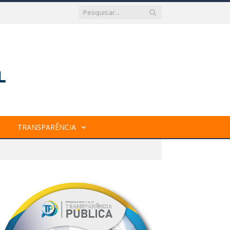
TRANSPARÊNCIA