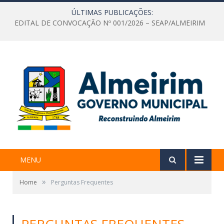
ÚLTIMAS PUBLICAÇÕES:
EDITAL DE CONVOCAÇÃO Nº 001/2026 – SEAP/ALMEIRIM
MENU
»
Home
Perguntas Frequentes
PERGUNTAS FREQUENTES