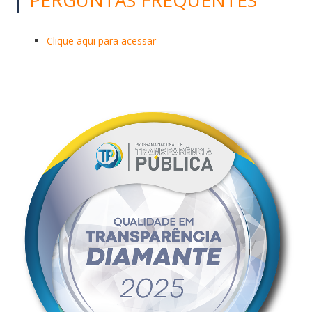
Clique aqui para acessar