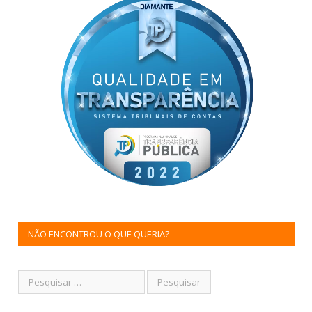
NÃO ENCONTROU O QUE QUERIA?