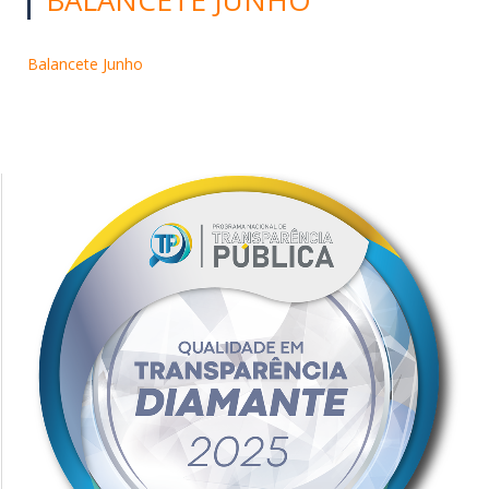
Balancete Junho