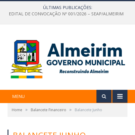
ÚLTIMAS PUBLICAÇÕES:
EDITAL DE CONVOCAÇÃO Nº 001/2026 – SEAP/ALMEIRIM
MENU
»
»
Home
Balancete Financeiro
Balancete Junho
BALANCETE JUNHO