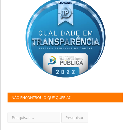
NÃO ENCONTROU O QUE QUERIA?