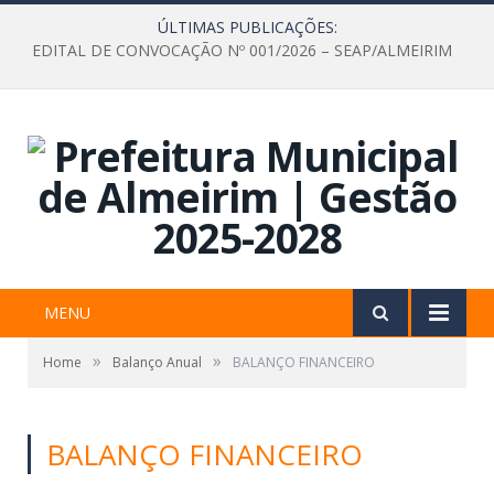
ÚLTIMAS PUBLICAÇÕES:
EDITAL DE CONVOCAÇÃO Nº 001/2026 – SEAP/ALMEIRIM
MENU
»
»
Home
Balanço Anual
BALANÇO FINANCEIRO
BALANÇO FINANCEIRO