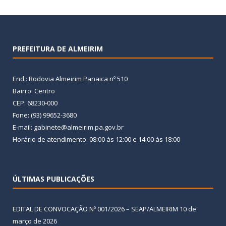
PREFEITURA DE ALMEIRIM
End.: Rodovia Almeirim Panaica nº 510
Bairro: Centro
CEP: 68230-000
Fone: (93) 99652-3680
E-mail: gabinete@almeirim.pa.gov.br
Horário de atendimento: 08:00 às 12:00 e 14:00 às 18:00
ÚLTIMAS PUBLICAÇÕES
EDITAL DE CONVOCAÇÃO Nº 001/2026 – SEAP/ALMEIRIM
10 de
março de 2026