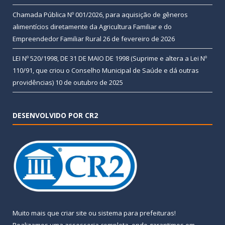
Chamada Pública Nº 001/2026, para aquisição de gêneros
alimentícios diretamente da Agricultura Familiar e do
Empreendedor Familiar Rural
26 de fevereiro de 2026
LEI Nº 520/1998, DE 31 DE MAIO DE 1998 (Suprime e altera a Lei Nº
110/91, que criou o Conselho Municipal de Saúde e dá outras
providências)
10 de outubro de 2025
DESENVOLVIDO POR CR2
Muito mais que
criar site
ou
sistema para prefeituras
!