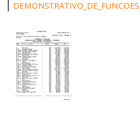
DEMONSTRATIVO_DE_FUNCOES