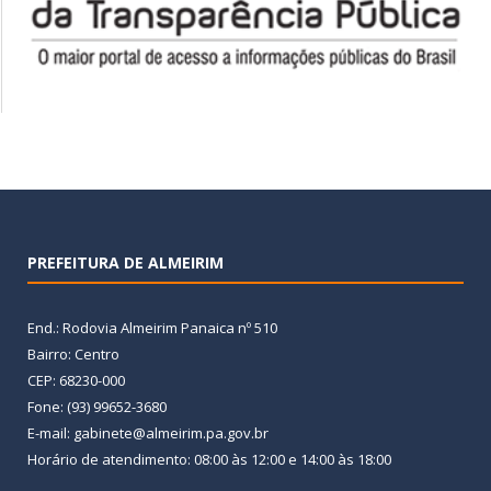
PREFEITURA DE ALMEIRIM
End.: Rodovia Almeirim Panaica nº 510
Bairro: Centro
CEP: 68230-000
Fone: (93) 99652-3680
E-mail: gabinete@almeirim.pa.gov.br
Horário de atendimento: 08:00 às 12:00 e 14:00 às 18:00