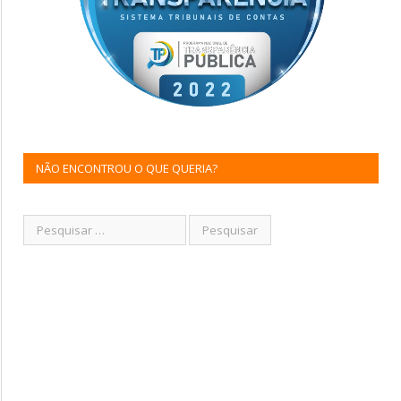
NÃO ENCONTROU O QUE QUERIA?