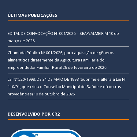
ÚLTIMAS PUBLICAÇÕES
EDITAL DE CONVOCAÇÃO Nº 001/2026 – SEAP/ALMEIRIM
10 de
março de 2026
Chamada Pública Nº 001/2026, para aquisição de gêneros
alimentícios diretamente da Agricultura Familiar e do
Empreendedor Familiar Rural
26 de fevereiro de 2026
LEI Nº 520/1998, DE 31 DE MAIO DE 1998 (Suprime e altera a Lei Nº
110/91, que criou o Conselho Municipal de Saúde e dá outras
providências)
10 de outubro de 2025
DESENVOLVIDO POR CR2