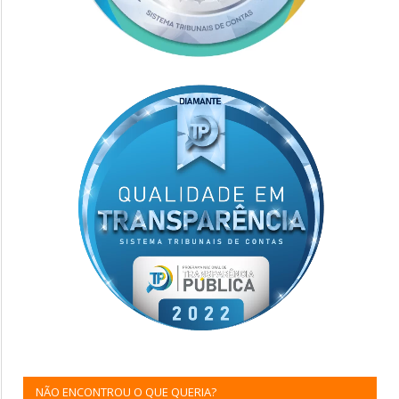
NÃO ENCONTROU O QUE QUERIA?