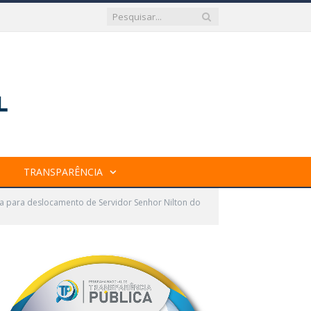
TRANSPARÊNCIA
ia para deslocamento de Servidor Senhor Nilton do