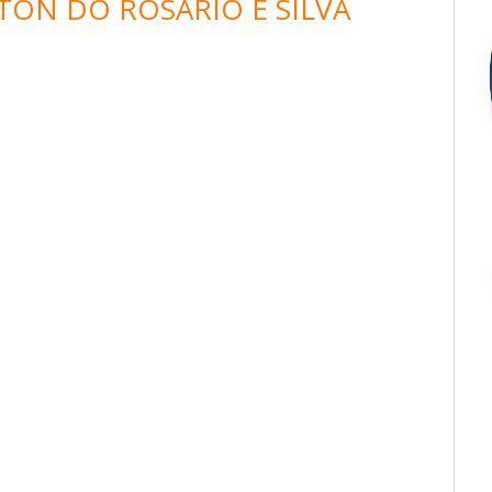
TON DO ROSÁRIO E SILVA