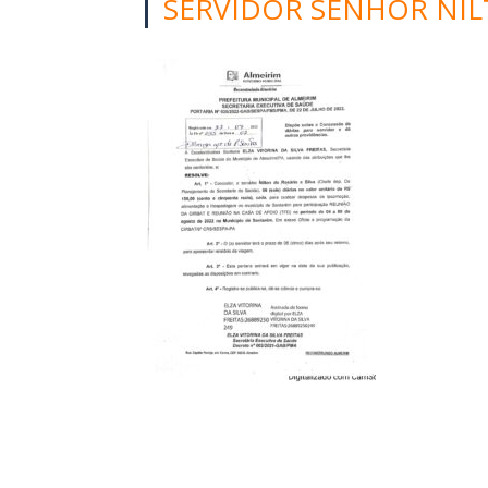
SERVIDOR SENHOR NIL