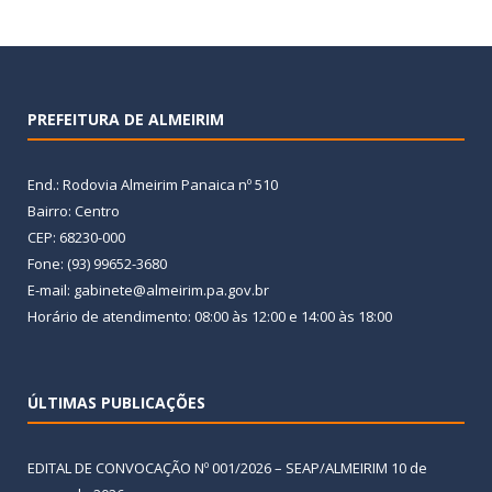
PREFEITURA DE ALMEIRIM
End.: Rodovia Almeirim Panaica nº 510
Bairro: Centro
CEP: 68230-000
Fone: (93) 99652-3680
E-mail: gabinete@almeirim.pa.gov.br
Horário de atendimento: 08:00 às 12:00 e 14:00 às 18:00
ÚLTIMAS PUBLICAÇÕES
EDITAL DE CONVOCAÇÃO Nº 001/2026 – SEAP/ALMEIRIM
10 de