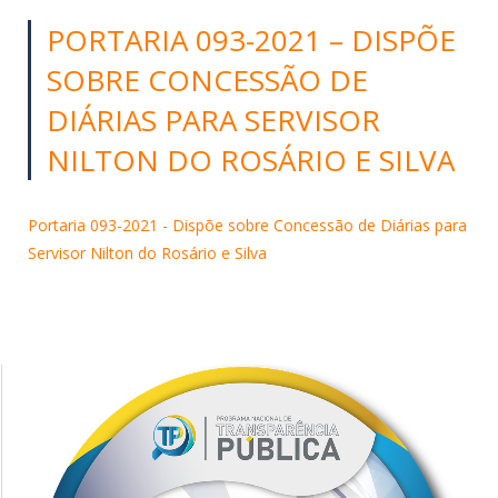
PORTARIA 093-2021 – DISPÕE
SOBRE CONCESSÃO DE
DIÁRIAS PARA SERVISOR
NILTON DO ROSÁRIO E SILVA
Portaria 093-2021 - Dispõe sobre Concessão de Diárias para
Servisor Nilton do Rosário e Silva