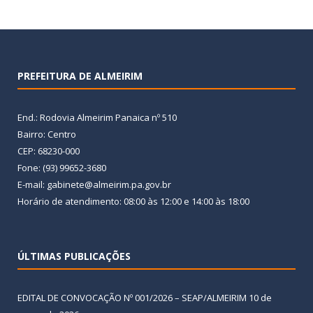
PREFEITURA DE ALMEIRIM
End.: Rodovia Almeirim Panaica nº 510
Bairro: Centro
CEP: 68230-000
Fone: (93) 99652-3680
E-mail: gabinete@almeirim.pa.gov.br
Horário de atendimento: 08:00 às 12:00 e 14:00 às 18:00
ÚLTIMAS PUBLICAÇÕES
EDITAL DE CONVOCAÇÃO Nº 001/2026 – SEAP/ALMEIRIM
10 de