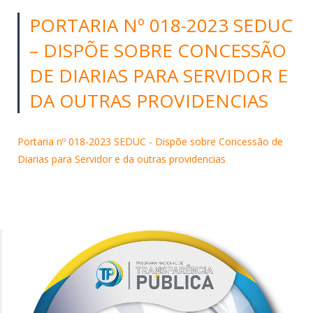
PORTARIA Nº 018-2023 SEDUC
– DISPÕE SOBRE CONCESSÃO
DE DIARIAS PARA SERVIDOR E
DA OUTRAS PROVIDENCIAS
Portaria nº 018-2023 SEDUC - Dispõe sobre Concessão de
Diarias para Servidor e da outras providencias