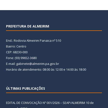
PREFEITURA DE ALMEIRIM
End.: Rodovia Almeirim Panaica nº 510
Bairro: Centro
CEP: 68230-000
Fone: (93) 99652-3680
E-mail: gabinete@almeirim.pa.gov.br
Horário de atendimento: 08:00 às 12:00 e 14:00 às 18:00
ÚLTIMAS PUBLICAÇÕES
EDITAL DE CONVOCAÇÃO Nº 001/2026 – SEAP/ALMEIRIM
10 de