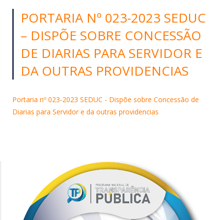
PORTARIA Nº 023-2023 SEDUC
– DISPÕE SOBRE CONCESSÃO
DE DIARIAS PARA SERVIDOR E
DA OUTRAS PROVIDENCIAS
Portaria nº 023-2023 SEDUC - Dispõe sobre Concessão de
Diarias para Servidor e da outras providencias