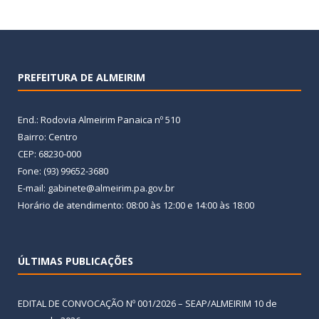
PREFEITURA DE ALMEIRIM
End.: Rodovia Almeirim Panaica nº 510
Bairro: Centro
CEP: 68230-000
Fone: (93) 99652-3680
E-mail: gabinete@almeirim.pa.gov.br
Horário de atendimento: 08:00 às 12:00 e 14:00 às 18:00
ÚLTIMAS PUBLICAÇÕES
EDITAL DE CONVOCAÇÃO Nº 001/2026 – SEAP/ALMEIRIM
10 de