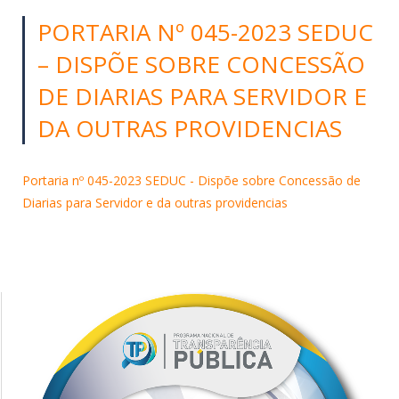
PORTARIA Nº 045-2023 SEDUC
– DISPÕE SOBRE CONCESSÃO
DE DIARIAS PARA SERVIDOR E
DA OUTRAS PROVIDENCIAS
Portaria nº 045-2023 SEDUC - Dispõe sobre Concessão de
Diarias para Servidor e da outras providencias