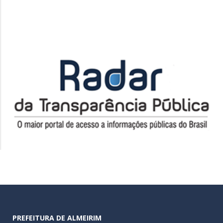
PREFEITURA DE ALMEIRIM