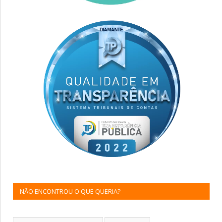
NÃO ENCONTROU O QUE QUERIA?