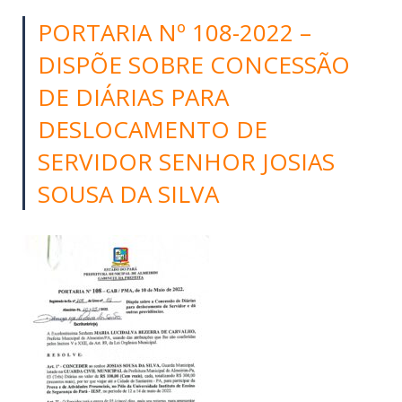
PORTARIA Nº 108-2022 –
DISPÕE SOBRE CONCESSÃO
DE DIÁRIAS PARA
DESLOCAMENTO DE
SERVIDOR SENHOR JOSIAS
SOUSA DA SILVA