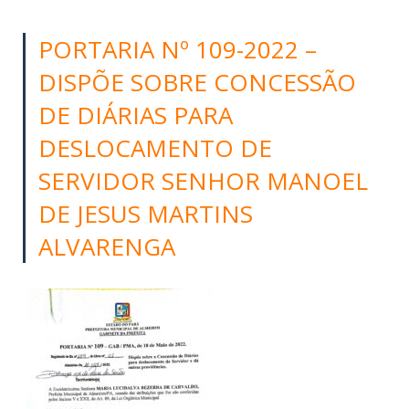
PORTARIA Nº 109-2022 –
DISPÕE SOBRE CONCESSÃO
DE DIÁRIAS PARA
DESLOCAMENTO DE
SERVIDOR SENHOR MANOEL
DE JESUS MARTINS
ALVARENGA