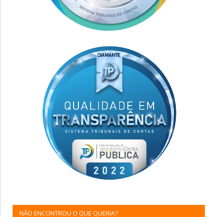
NÃO ENCONTROU O QUE QUERIA?