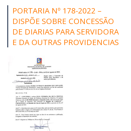
PORTARIA Nº 178-2022 –
DISPÕE SOBRE CONCESSÃO
DE DIARIAS PARA SERVIDORA
E DA OUTRAS PROVIDENCIAS