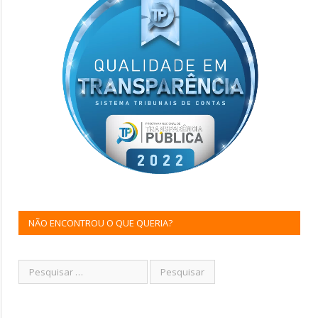
NÃO ENCONTROU O QUE QUERIA?