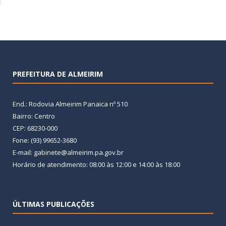
PREFEITURA DE ALMEIRIM
End.: Rodovia Almeirim Panaica nº 510
Bairro: Centro
CEP: 68230-000
Fone: (93) 99652-3680
E-mail: gabinete@almeirim.pa.gov.br
Horário de atendimento: 08:00 às 12:00 e 14:00 às 18:00
ÚLTIMAS PUBLICAÇÕES