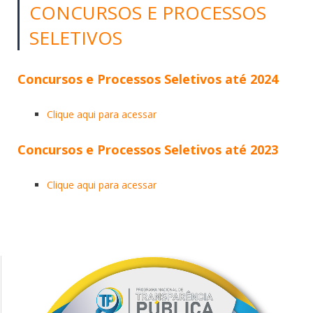
CONCURSOS E PROCESSOS
SELETIVOS
Concursos e Processos Seletivos até 2024
Clique aqui para acessar
Concursos e Processos Seletivos até 2023
Clique aqui para acessar