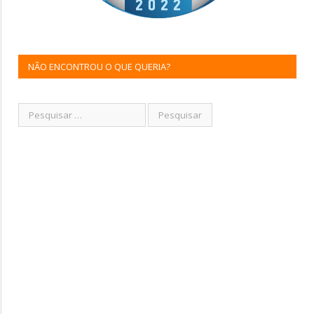
NÃO ENCONTROU O QUE QUERIA?