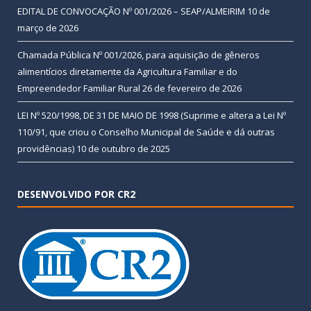
EDITAL DE CONVOCAÇÃO Nº 001/2026 – SEAP/ALMEIRIM
10 de
março de 2026
Chamada Pública Nº 001/2026, para aquisição de gêneros
alimentícios diretamente da Agricultura Familiar e do
Empreendedor Familiar Rural
26 de fevereiro de 2026
LEI Nº 520/1998, DE 31 DE MAIO DE 1998 (Suprime e altera a Lei Nº
110/91, que criou o Conselho Municipal de Saúde e dá outras
providências)
10 de outubro de 2025
DESENVOLVIDO POR CR2