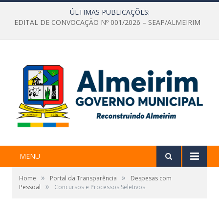
ÚLTIMAS PUBLICAÇÕES:
EDITAL DE CONVOCAÇÃO Nº 001/2026 – SEAP/ALMEIRIM
MENU
»
»
Home
Portal da Transparência
Despesas com
»
Pessoal
Concursos e Processos Seletivos