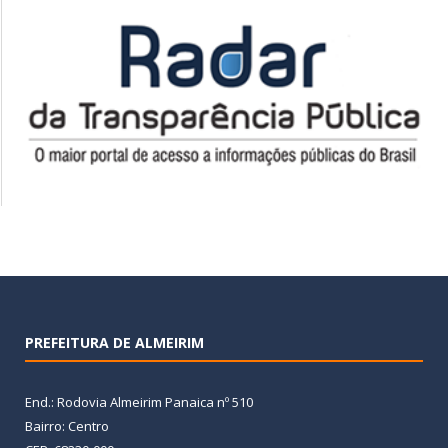
PREFEITURA DE ALMEIRIM
End.: Rodovia Almeirim Panaica nº 510
Bairro: Centro