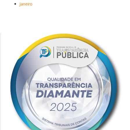
Janeiro