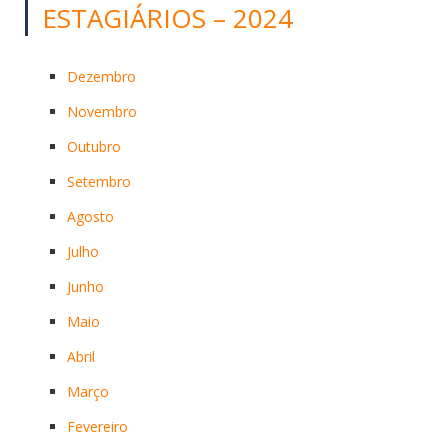
ESTAGIÁRIOS – 2024
Dezembro
Novembro
Outubro
Setembro
Agosto
Julho
Junho
Maio
Abril
Março
Fevereiro