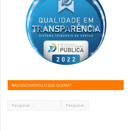
NÃO ENCONTROU O QUE QUERIA?