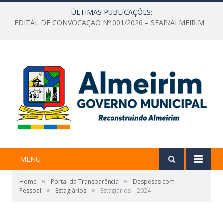
ÚLTIMAS PUBLICAÇÕES:
EDITAL DE CONVOCAÇÃO Nº 001/2026 – SEAP/ALMEIRIM
MENU
»
»
Home
Portal da Transparência
Despesas com
»
»
Pessoal
Estagiários
Estagiários – 2024