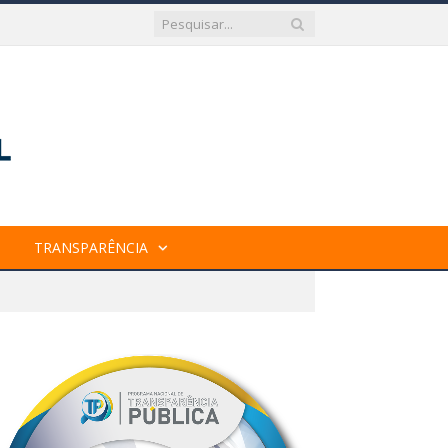
TRANSPARÊNCIA