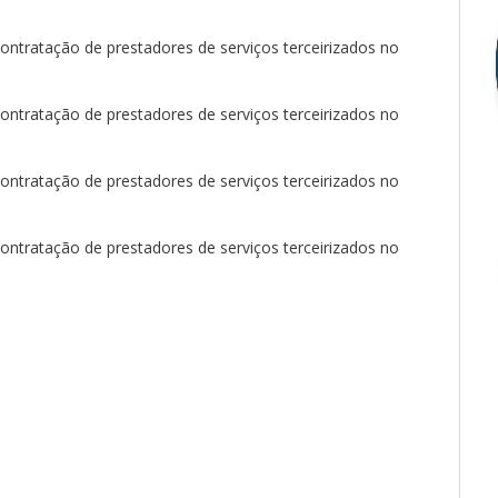
ntratação de prestadores de serviços terceirizados no
ntratação de prestadores de serviços terceirizados no
ntratação de prestadores de serviços terceirizados no
ntratação de prestadores de serviços terceirizados no