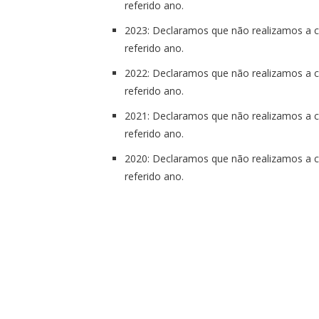
referido ano.
2023: Declaramos que não realizamos a co
referido ano.
2022: Declaramos que não realizamos a co
referido ano.
2021: Declaramos que não realizamos a co
referido ano.
2020: Declaramos que não realizamos a co
referido ano.