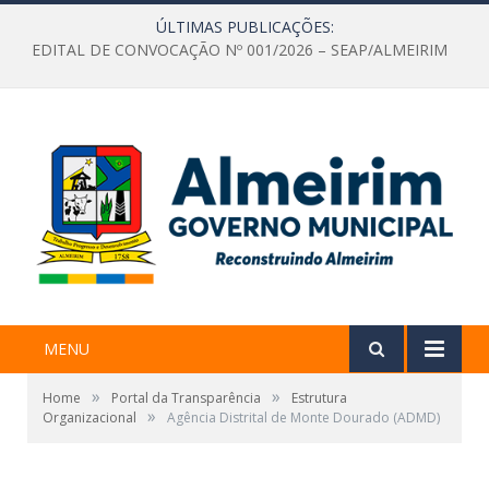
ÚLTIMAS PUBLICAÇÕES:
EDITAL DE CONVOCAÇÃO Nº 001/2026 – SEAP/ALMEIRIM
MENU
»
»
Home
Portal da Transparência
Estrutura
»
Organizacional
Agência Distrital de Monte Dourado (ADMD)