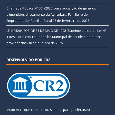
Chamada Pública Nº 001/2026, para aquisição de gêneros
alimentícios diretamente da Agricultura Familiar e do
Empreendedor Familiar Rural
26 de fevereiro de 2026
LEI Nº 520/1998, DE 31 DE MAIO DE 1998 (Suprime e altera a Lei Nº
110/91, que criou o Conselho Municipal de Saúde e dá outras
providências)
10 de outubro de 2025
DESENVOLVIDO POR CR2
Muito mais que
criar site
ou
sistema para prefeituras
!