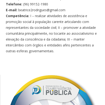
Telefone:
(96) 99152-1980
E-mail:
beatrice2rodrigues@gmail.com
Competência:
I – realizar atividades de assistência e
promoção social à população carente articulando com
representantes da sociedade civil; II – promover a atividade
comunitária principalmente, no tocante ao associativismo e
elevação da consciência e da cidadania; III – manter
intercâmbio com órgãos e entidades afins pertencentes a
outras esferas governamentais.