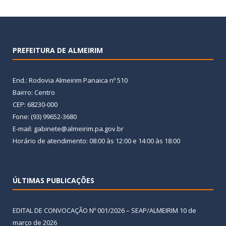
PREFEITURA DE ALMEIRIM
End.: Rodovia Almeirim Panaica nº 510
Bairro: Centro
CEP: 68230-000
Fone: (93) 99652-3680
E-mail: gabinete@almeirim.pa.gov.br
Horário de atendimento: 08:00 às 12:00 e 14:00 às 18:00
ÚLTIMAS PUBLICAÇÕES
EDITAL DE CONVOCAÇÃO Nº 001/2026 – SEAP/ALMEIRIM
10 de
março de 2026