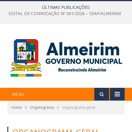
ÚLTIMAS PUBLICAÇÕES:
EDITAL DE CONVOCAÇÃO Nº 001/2026 – SEAP/ALMEIRIM
MENU
»
»
Home
Organograma
organograma-geral
ORGANOGRAMA-GERAL