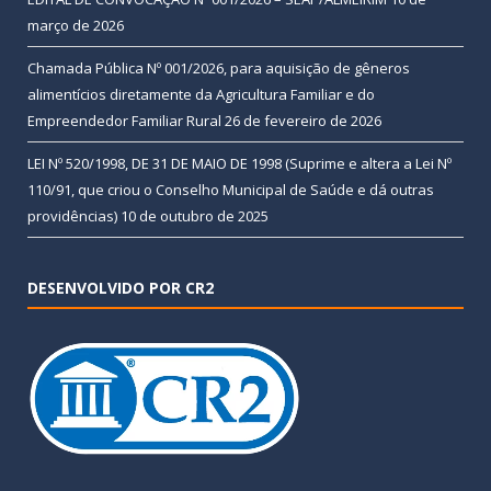
março de 2026
Chamada Pública Nº 001/2026, para aquisição de gêneros
alimentícios diretamente da Agricultura Familiar e do
Empreendedor Familiar Rural
26 de fevereiro de 2026
LEI Nº 520/1998, DE 31 DE MAIO DE 1998 (Suprime e altera a Lei Nº
110/91, que criou o Conselho Municipal de Saúde e dá outras
providências)
10 de outubro de 2025
DESENVOLVIDO POR CR2