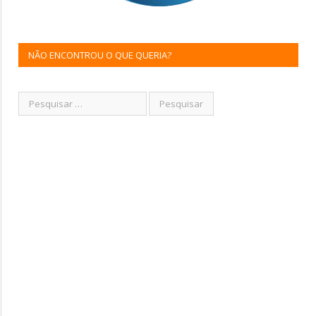
NÃO ENCONTROU O QUE QUERIA?