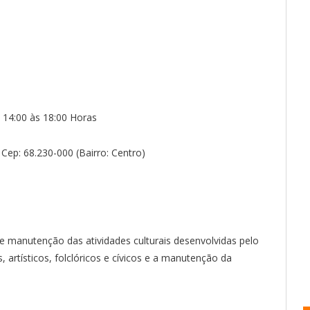
 14:00 às 18:00 Horas
Cep: 68.230-000 (Bairro: Centro)
 manutenção das atividades culturais desenvolvidas pelo
, artísticos, folclóricos e cívicos e a manutenção da