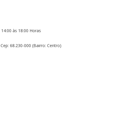
 14:00 às 18:00 Horas
Cep: 68.230-000 (Bairro: Centro)