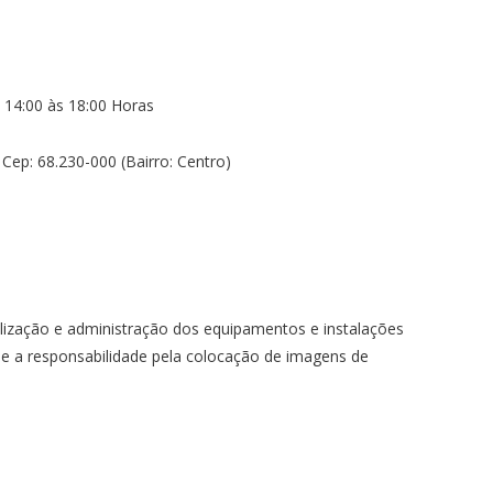
 14:00 às 18:00 Horas
Cep: 68.230-000 (Bairro: Centro)
lização e administração dos equipamentos e instalações
m e a responsabilidade pela colocação de imagens de