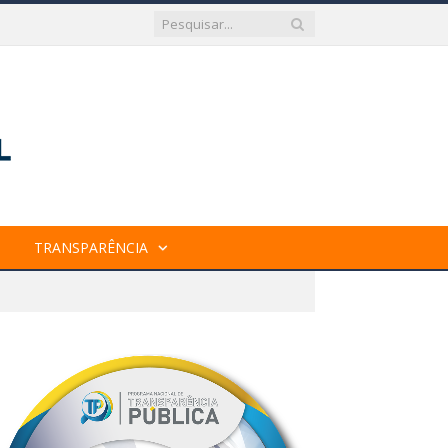
TRANSPARÊNCIA