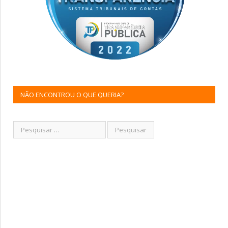
NÃO ENCONTROU O QUE QUERIA?