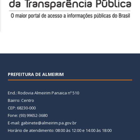
PREFEITURA DE ALMEIRIM
End.: Rodovia Almeirim Panaica nº 510
Bairro: Centro
CEP: 68230-000
Fone: (93) 99652-3680
E-mail: gabinete@almeirim.pa.gov.br
Horário de atendimento: 08:00 às 12:00 e 14:00 às 18:00