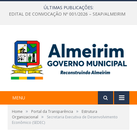
ÚLTIMAS PUBLICAÇÕES:
EDITAL DE CONVOCAÇÃO Nº 001/2026 – SEAP/ALMEIRIM
MENU
»
»
Home
Portal da Transparência
Estrutura
»
Organizacional
Secretaria Executiva de Desenvolvimento
Econômico (SEDEC)