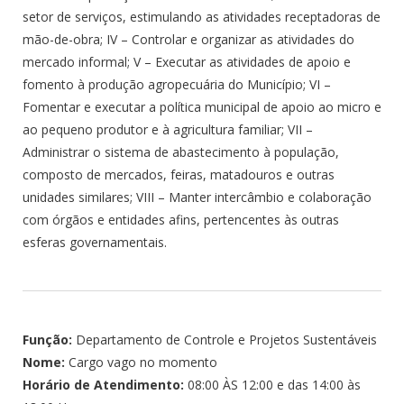
setor de serviços, estimulando as atividades receptadoras de
mão-de-obra; IV – Controlar e organizar as atividades do
mercado informal; V – Executar as atividades de apoio e
fomento à produção agropecuária do Município; VI –
Fomentar e executar a política municipal de apoio ao micro e
ao pequeno produtor e à agricultura familiar; VII –
Administrar o sistema de abastecimento à população,
composto de mercados, feiras, matadouros e outras
unidades similares; VIII – Manter intercâmbio e colaboração
com órgãos e entidades afins, pertencentes às outras
esferas governamentais.
Função:
Departamento de Controle e Projetos Sustentáveis
Nome:
Cargo vago no momento
Horário de Atendimento:
08:00 ÀS 12:00 e das 14:00 às