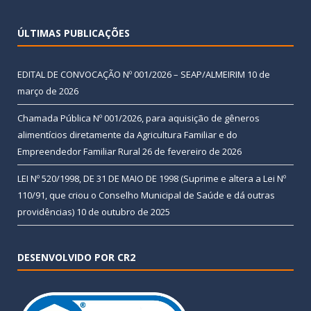
ÚLTIMAS PUBLICAÇÕES
EDITAL DE CONVOCAÇÃO Nº 001/2026 – SEAP/ALMEIRIM
10 de
março de 2026
Chamada Pública Nº 001/2026, para aquisição de gêneros
alimentícios diretamente da Agricultura Familiar e do
Empreendedor Familiar Rural
26 de fevereiro de 2026
LEI Nº 520/1998, DE 31 DE MAIO DE 1998 (Suprime e altera a Lei Nº
110/91, que criou o Conselho Municipal de Saúde e dá outras
providências)
10 de outubro de 2025
DESENVOLVIDO POR CR2