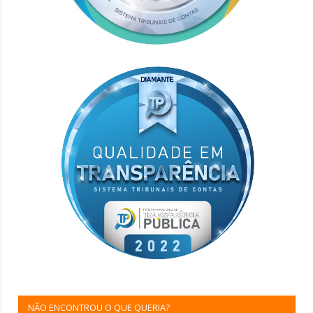
NÃO ENCONTROU O QUE QUERIA?