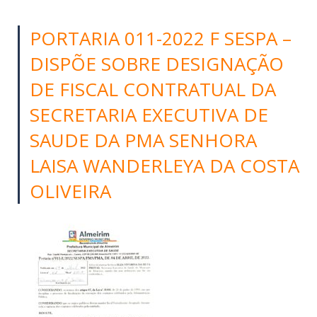
PORTARIA 011-2022 F SESPA –
DISPÕE SOBRE DESIGNAÇÃO
DE FISCAL CONTRATUAL DA
SECRETARIA EXECUTIVA DE
SAUDE DA PMA SENHORA
LAISA WANDERLEYA DA COSTA
OLIVEIRA