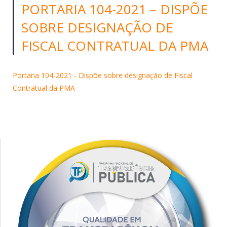
PORTARIA 104-2021 – DISPÕE
SOBRE DESIGNAÇÃO DE
FISCAL CONTRATUAL DA PMA
Portaria 104-2021 - Dispõe sobre designação de Fiscal
Contratual da PMA