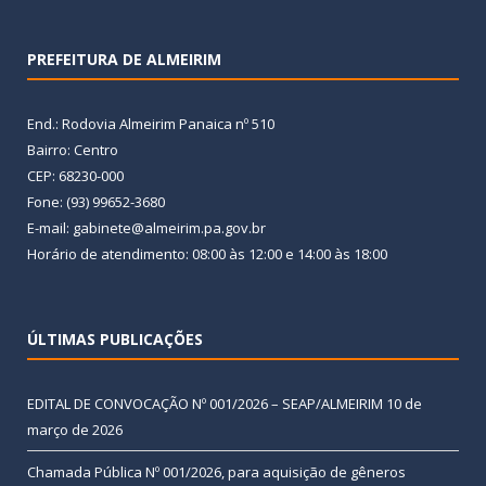
PREFEITURA DE ALMEIRIM
End.: Rodovia Almeirim Panaica nº 510
Bairro: Centro
CEP: 68230-000
Fone: (93) 99652-3680
E-mail: gabinete@almeirim.pa.gov.br
Horário de atendimento: 08:00 às 12:00 e 14:00 às 18:00
ÚLTIMAS PUBLICAÇÕES
EDITAL DE CONVOCAÇÃO Nº 001/2026 – SEAP/ALMEIRIM
10 de
março de 2026
Chamada Pública Nº 001/2026, para aquisição de gêneros