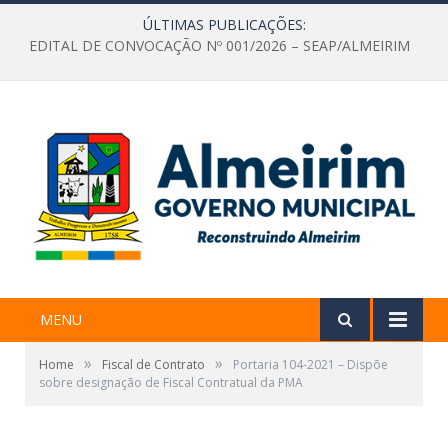
ÚLTIMAS PUBLICAÇÕES:
EDITAL DE CONVOCAÇÃO Nº 001/2026 – SEAP/ALMEIRIM
MENU
»
»
Home
Fiscal de Contrato
Portaria 104-2021 – Dispõe
sobre designação de Fiscal Contratual da PMA