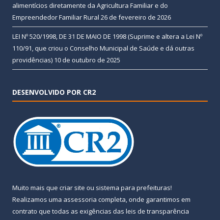
alimentícios diretamente da Agricultura Familiar e do
Empreendedor Familiar Rural
26 de fevereiro de 2026
LEI Nº 520/1998, DE 31 DE MAIO DE 1998 (Suprime e altera a Lei Nº
110/91, que criou o Conselho Municipal de Saúde e dá outras
providências)
10 de outubro de 2025
DESENVOLVIDO POR CR2
Muito mais que
criar site
ou
sistema para prefeituras
!
Realizamos uma
assessoria
completa, onde garantimos em
contrato que todas as exigências das
leis de transparência