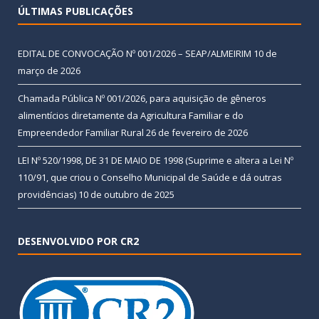
ÚLTIMAS PUBLICAÇÕES
EDITAL DE CONVOCAÇÃO Nº 001/2026 – SEAP/ALMEIRIM
10 de
março de 2026
Chamada Pública Nº 001/2026, para aquisição de gêneros
alimentícios diretamente da Agricultura Familiar e do
Empreendedor Familiar Rural
26 de fevereiro de 2026
LEI Nº 520/1998, DE 31 DE MAIO DE 1998 (Suprime e altera a Lei Nº
110/91, que criou o Conselho Municipal de Saúde e dá outras
providências)
10 de outubro de 2025
DESENVOLVIDO POR CR2