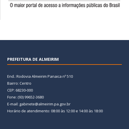
PREFEITURA DE ALMEIRIM
End.: Rodovia Almeirim Panaica nº 510
Bairro: Centro
CEP: 68230-000
Fone: (93) 99652-3680
E-mail: gabinete@almeirim.pa.gov.br
Horário de atendimento: 08:00 às 12:00 e 14:00 às 18:00