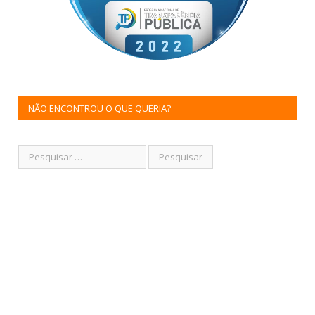
NÃO ENCONTROU O QUE QUERIA?