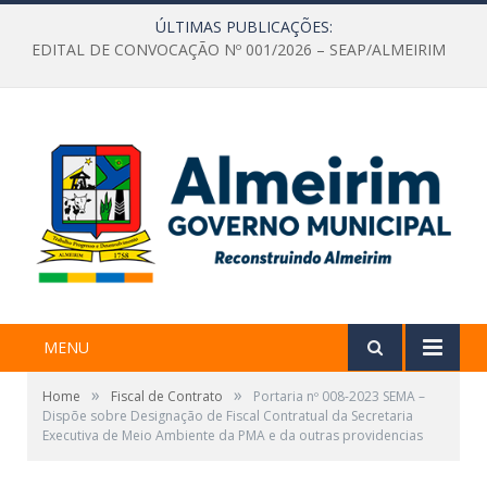
ÚLTIMAS PUBLICAÇÕES:
EDITAL DE CONVOCAÇÃO Nº 001/2026 – SEAP/ALMEIRIM
MENU
»
»
Home
Fiscal de Contrato
Portaria nº 008-2023 SEMA –
Dispõe sobre Designação de Fiscal Contratual da Secretaria
Executiva de Meio Ambiente da PMA e da outras providencias