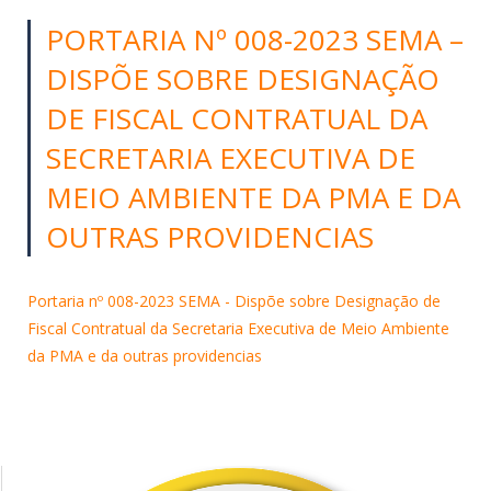
PORTARIA Nº 008-2023 SEMA –
DISPÕE SOBRE DESIGNAÇÃO
DE FISCAL CONTRATUAL DA
SECRETARIA EXECUTIVA DE
MEIO AMBIENTE DA PMA E DA
OUTRAS PROVIDENCIAS
Portaria nº 008-2023 SEMA - Dispõe sobre Designação de
Fiscal Contratual da Secretaria Executiva de Meio Ambiente
da PMA e da outras providencias