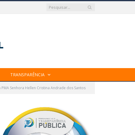
TRANSPARÊNCIA
a PMA Senhora Hellen Cristina Andrade dos Santos