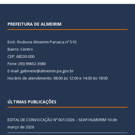
PREFEITURA DE ALMEIRIM
End.: Rodovia Almeirim Panaica nº 510
Bairro: Centro
CEP: 68230-000
Fone: (93) 99652-3680
E-mail: gabinete@almeirim.pa.gov.br
Horário de atendimento: 08:00 às 12:00 e 14:00 às 18:00
ÚLTIMAS PUBLICAÇÕES
EDITAL DE CONVOCAÇÃO Nº 001/2026 – SEAP/ALMEIRIM
10 de
março de 2026