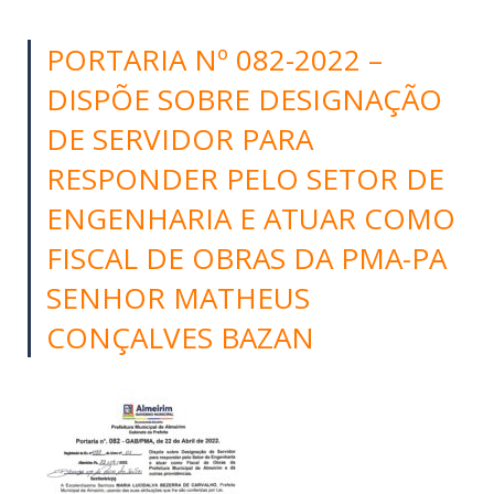
PORTARIA Nº 082-2022 –
DISPÕE SOBRE DESIGNAÇÃO
DE SERVIDOR PARA
RESPONDER PELO SETOR DE
ENGENHARIA E ATUAR COMO
FISCAL DE OBRAS DA PMA-PA
SENHOR MATHEUS
CONÇALVES BAZAN