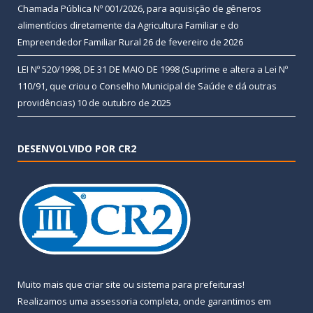
Chamada Pública Nº 001/2026, para aquisição de gêneros
alimentícios diretamente da Agricultura Familiar e do
Empreendedor Familiar Rural
26 de fevereiro de 2026
LEI Nº 520/1998, DE 31 DE MAIO DE 1998 (Suprime e altera a Lei Nº
110/91, que criou o Conselho Municipal de Saúde e dá outras
providências)
10 de outubro de 2025
DESENVOLVIDO POR CR2
Muito mais que
criar site
ou
sistema para prefeituras
!
Realizamos uma
assessoria
completa, onde garantimos em