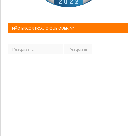
NÃO ENCONTROU O QUE QUERIA?