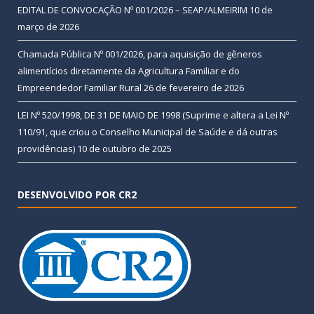
EDITAL DE CONVOCAÇÃO Nº 001/2026 – SEAP/ALMEIRIM
10 de
março de 2026
Chamada Pública Nº 001/2026, para aquisição de gêneros
alimentícios diretamente da Agricultura Familiar e do
Empreendedor Familiar Rural
26 de fevereiro de 2026
LEI Nº 520/1998, DE 31 DE MAIO DE 1998 (Suprime e altera a Lei Nº
110/91, que criou o Conselho Municipal de Saúde e dá outras
providências)
10 de outubro de 2025
DESENVOLVIDO POR CR2