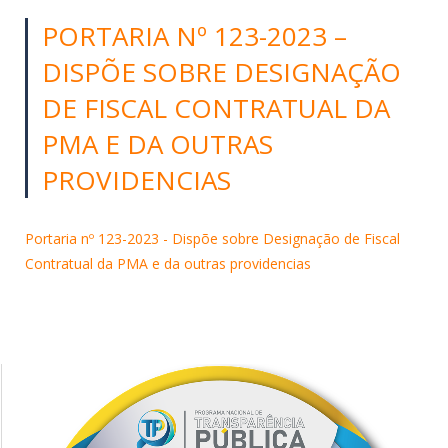
PORTARIA Nº 123-2023 –
DISPÕE SOBRE DESIGNAÇÃO
DE FISCAL CONTRATUAL DA
PMA E DA OUTRAS
PROVIDENCIAS
Portaria nº 123-2023 - Dispõe sobre Designação de Fiscal
Contratual da PMA e da outras providencias