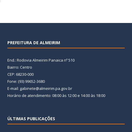
PREFEITURA DE ALMEIRIM
End.: Rodovia Almeirim Panaica nº 510
Bairro: Centro
CEP: 68230-000
Fone: (93) 99652-3680
E-mail: gabinete@almeirim.pa.gov.br
Horário de atendimento: 08:00 às 12:00 e 14:00 às 18:00
ÚLTIMAS PUBLICAÇÕES