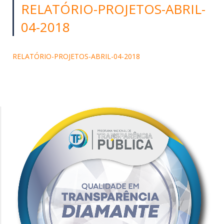
RELATÓRIO-PROJETOS-ABRIL-
04-2018
RELATÓRIO-PROJETOS-ABRIL-04-2018