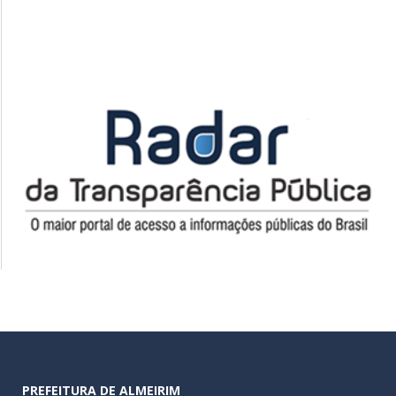
PREFEITURA DE ALMEIRIM