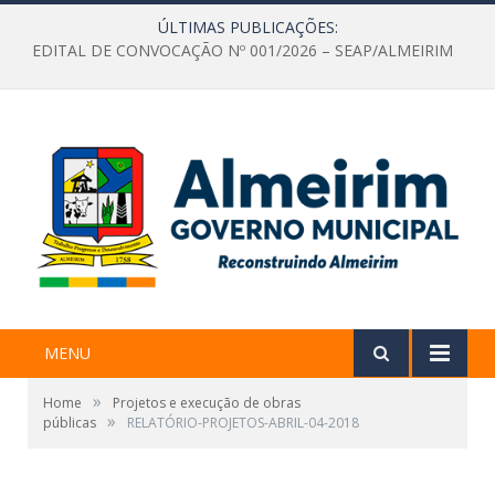
ÚLTIMAS PUBLICAÇÕES:
EDITAL DE CONVOCAÇÃO Nº 001/2026 – SEAP/ALMEIRIM
MENU
»
Home
Projetos e execução de obras
»
públicas
RELATÓRIO-PROJETOS-ABRIL-04-2018