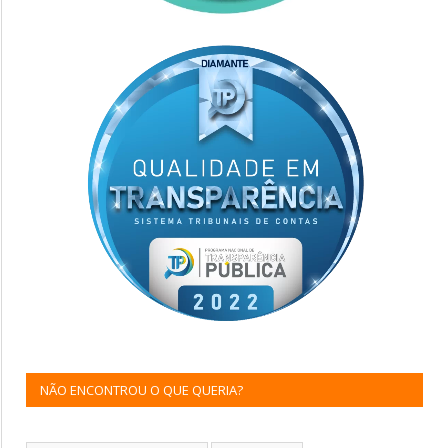
NÃO ENCONTROU O QUE QUERIA?