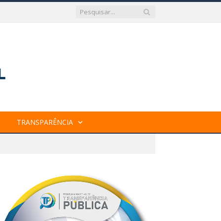
TRANSPARÊNCIA