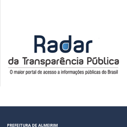
PREFEITURA DE ALMEIRIM