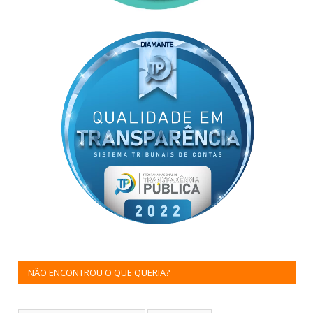
NÃO ENCONTROU O QUE QUERIA?