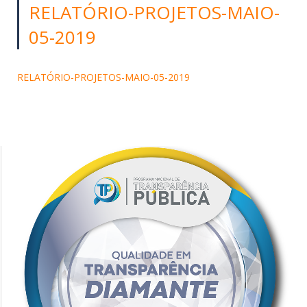
RELATÓRIO-PROJETOS-MAIO-
05-2019
RELATÓRIO-PROJETOS-MAIO-05-2019