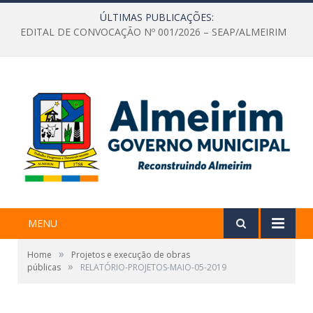
ÚLTIMAS PUBLICAÇÕES:
EDITAL DE CONVOCAÇÃO Nº 001/2026 – SEAP/ALMEIRIM
MENU
»
Home
Projetos e execução de obras
»
públicas
RELATÓRIO-PROJETOS-MAIO-05-2019