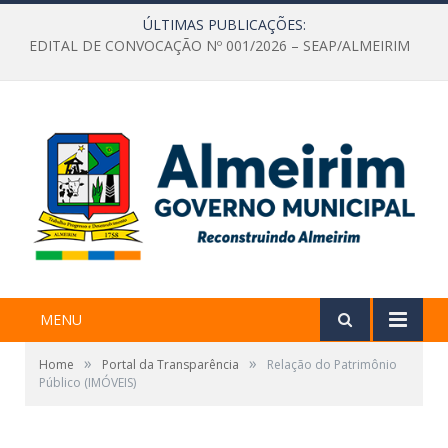
ÚLTIMAS PUBLICAÇÕES:
EDITAL DE CONVOCAÇÃO Nº 001/2026 – SEAP/ALMEIRIM
MENU
»
»
Home
Portal da Transparência
Relação do Patrimônio
Público (IMÓVEIS)