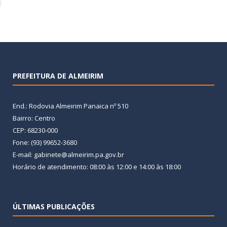
PREFEITURA DE ALMEIRIM
End.: Rodovia Almeirim Panaica nº 510
Bairro: Centro
CEP: 68230-000
Fone: (93) 99652-3680
E-mail: gabinete@almeirim.pa.gov.br
Horário de atendimento: 08:00 às 12:00 e 14:00 às 18:00
ÚLTIMAS PUBLICAÇÕES