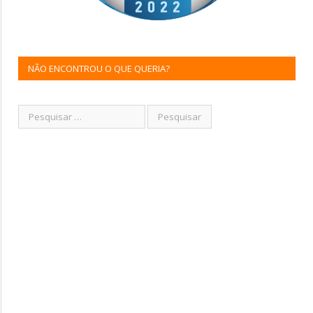
NÃO ENCONTROU O QUE QUERIA?