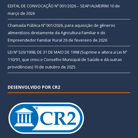
EDITAL DE CONVOCAÇÃO Nº 001/2026 – SEAP/ALMEIRIM
10 de
março de 2026
Chamada Pública Nº 001/2026, para aquisição de gêneros
alimentícios diretamente da Agricultura Familiar e do
Empreendedor Familiar Rural
26 de fevereiro de 2026
LEI Nº 520/1998, DE 31 DE MAIO DE 1998 (Suprime e altera a Lei Nº
110/91, que criou o Conselho Municipal de Saúde e dá outras
providências)
10 de outubro de 2025
DESENVOLVIDO POR CR2