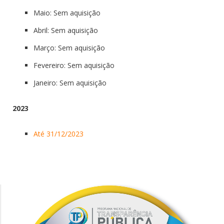
Maio: Sem aquisição
Abril: Sem aquisição
Março: Sem aquisição
Fevereiro: Sem aquisição
Janeiro: Sem aquisição
2023
Até 31/12/2023