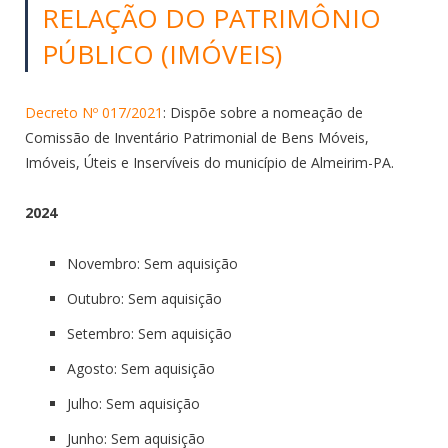
RELAÇÃO DO PATRIMÔNIO
PÚBLICO (IMÓVEIS)
Decreto Nº 017/2021
: Dispõe sobre a nomeação de
Comissão de Inventário Patrimonial de Bens Móveis,
Imóveis, Úteis e Inservíveis do município de Almeirim-PA.
2024
Novembro: Sem aquisição
Outubro: Sem aquisição
Setembro: Sem aquisição
Agosto: Sem aquisição
Julho: Sem aquisição
Junho: Sem aquisição