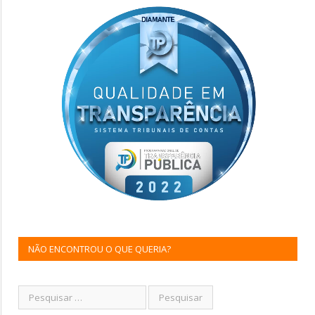
NÃO ENCONTROU O QUE QUERIA?