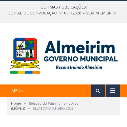
ÚLTIMAS PUBLICAÇÕES:
EDITAL DE CONVOCAÇÃO Nº 001/2026 – SEAP/ALMEIRIM
MENU
»
Home
Relação do Patrimônio Público
»
(MÓVEIS)
RELATORIO JANEIRO 2023