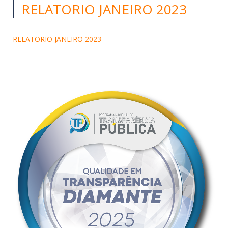
RELATORIO JANEIRO 2023
RELATORIO JANEIRO 2023