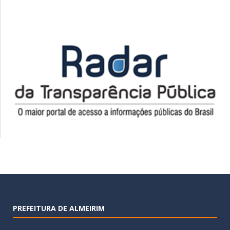
PREFEITURA DE ALMEIRIM