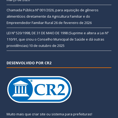
Chamada Pública Nº 001/2026, para aquisição de gêneros
alimentícios diretamente da Agricultura Familiar e do
Empreendedor Familiar Rural
26 de fevereiro de 2026
LEI Nº 520/1998, DE 31 DE MAIO DE 1998 (Suprime e altera a Lei Nº
110/91, que criou o Conselho Municipal de Saúde e dá outras
providências)
10 de outubro de 2025
DESENVOLVIDO POR CR2
Muito mais que
criar site
ou
sistema para prefeituras
!