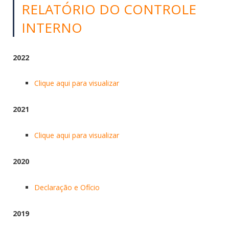
RELATÓRIO DO CONTROLE
INTERNO
2022
Clique aqui para visualizar
2021
Clique aqui para visualizar
2020
Declaração e Ofício
2019