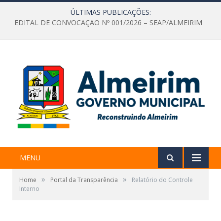
ÚLTIMAS PUBLICAÇÕES:
EDITAL DE CONVOCAÇÃO Nº 001/2026 – SEAP/ALMEIRIM
MENU
»
»
Home
Portal da Transparência
Relatório do Controle
Interno