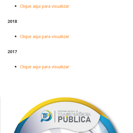
Clique aqui para visualizar
2018
Clique aqui para visualizar
2017
Clique aqui para visualizar