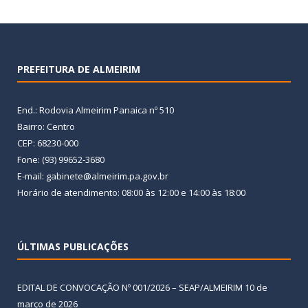
PREFEITURA DE ALMEIRIM
End.: Rodovia Almeirim Panaica nº 510
Bairro: Centro
CEP: 68230-000
Fone: (93) 99652-3680
E-mail: gabinete@almeirim.pa.gov.br
Horário de atendimento: 08:00 às 12:00 e 14:00 às 18:00
ÚLTIMAS PUBLICAÇÕES
EDITAL DE CONVOCAÇÃO Nº 001/2026 – SEAP/ALMEIRIM
10 de
março de 2026