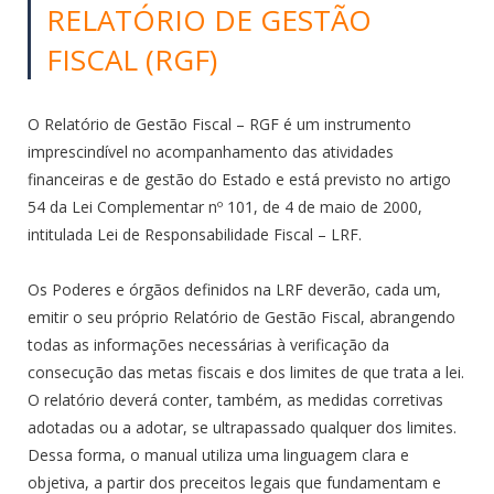
RELATÓRIO DE GESTÃO
FISCAL (RGF)
O Relatório de Gestão Fiscal – RGF é um instrumento
imprescindível no acompanhamento das atividades
financeiras e de gestão do Estado e está previsto no artigo
54 da Lei Complementar nº 101, de 4 de maio de 2000,
intitulada Lei de Responsabilidade Fiscal – LRF.
Os Poderes e órgãos definidos na LRF deverão, cada um,
emitir o seu próprio Relatório de Gestão Fiscal, abrangendo
todas as informações necessárias à verificação da
consecução das metas fiscais e dos limites de que trata a lei.
O relatório deverá conter, também, as medidas corretivas
adotadas ou a adotar, se ultrapassado qualquer dos limites.
Dessa forma, o manual utiliza uma linguagem clara e
objetiva, a partir dos preceitos legais que fundamentam e