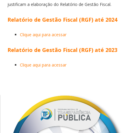
justificam a elaboração do Relatório de Gestão Fiscal.
Relatório de Gestão Fiscal (RGF) até 2024
Clique aqui para acessar
Relatório de Gestão Fiscal (RGF) até 2023
Clique aqui para acessar