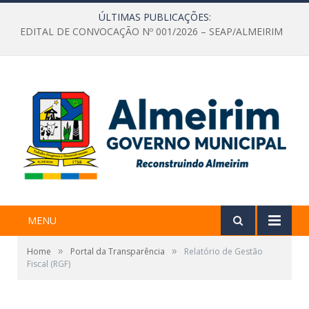
ÚLTIMAS PUBLICAÇÕES:
EDITAL DE CONVOCAÇÃO Nº 001/2026 – SEAP/ALMEIRIM
MENU
»
»
Home
Portal da Transparência
Relatório de Gestão
Fiscal (RGF)