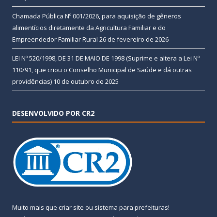
Chamada Pública Nº 001/2026, para aquisição de gêneros
alimentícios diretamente da Agricultura Familiar e do
Empreendedor Familiar Rural
26 de fevereiro de 2026
LEI Nº 520/1998, DE 31 DE MAIO DE 1998 (Suprime e altera a Lei Nº
110/91, que criou o Conselho Municipal de Saúde e dá outras
providências)
10 de outubro de 2025
DESENVOLVIDO POR CR2
Muito mais que
criar site
ou
sistema para prefeituras
!