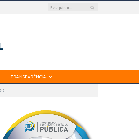
TRANSPARÊNCIA
ADO