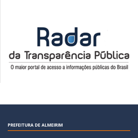
PREFEITURA DE ALMEIRIM