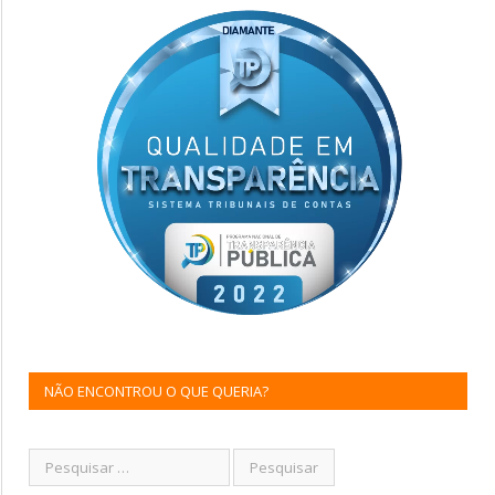
NÃO ENCONTROU O QUE QUERIA?