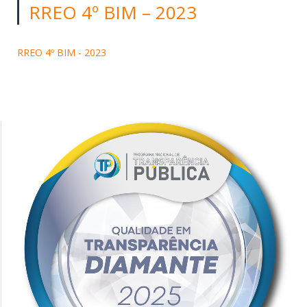
RREO 4º BIM – 2023
RREO 4º BIM - 2023