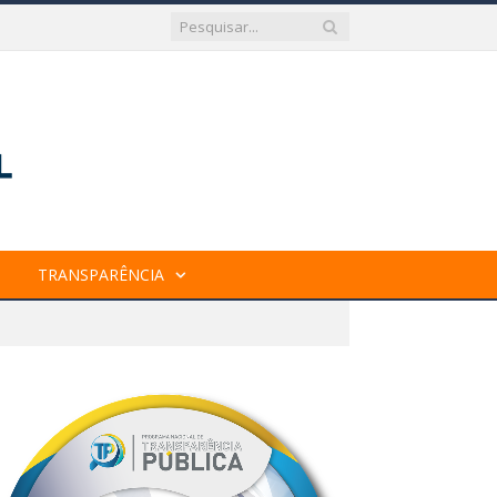
TRANSPARÊNCIA